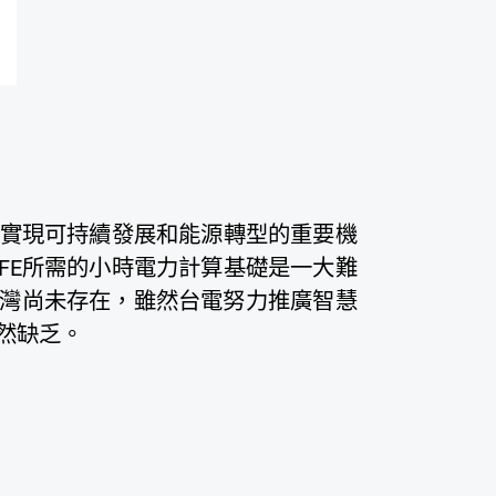
一個實現可持續發展和能源轉型的重要機
CFE所需的小時電力計算基礎是一大難
灣尚未存在，雖然台電努力推廣智慧
然缺乏。