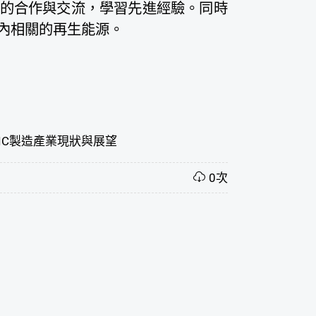
方面的合作與交流，學習先進經驗。同時
內相關的再生能源。
IC製造產業現狀與展望
0次