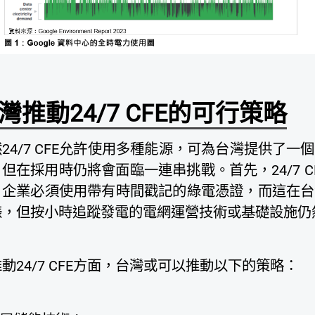
灣推動24/7 CFE的可行策略
24/7 CFE允許使用多種能源，可為台灣提供了
但在採用時仍將會面臨一連串挑戰。首先，24/7 
。企業必須使用帶有時間戳記的綠電憑證，而這在台
錶，但按小時追蹤發電的電網運營技術或基礎設施仍
動24/7 CFE方面，台灣或可以推動以下的策略：