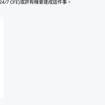
ct, 24/7 CFE)或許有機會達成這件事。