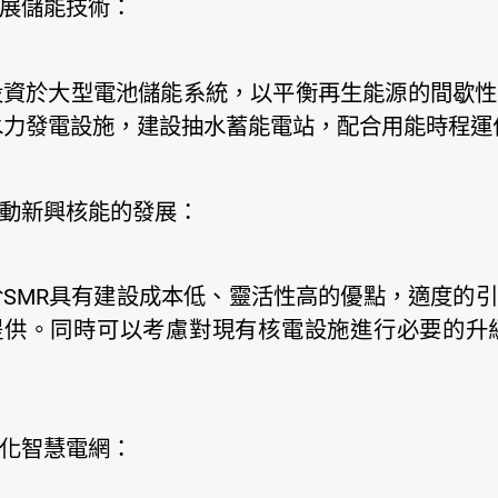
展儲能技術：
投資於大型電池儲能系統，以平衡再生能源的間歇性
水力發電設施，建設抽水蓄能電站，配合用能時程運
動新興核能的發展：
於SMR具有建設成本低、靈活性高的優點，適度的
提供。同時可以考慮對現有核電設施進行必要的升
。
化智慧電網：