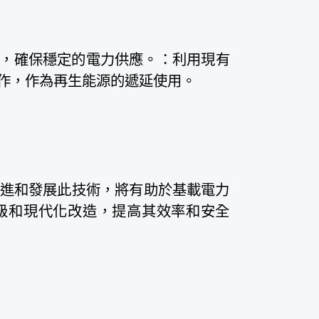
，確保穩定的電力供應。：利用現有
作，作為再生能源的遞延使用。
引進和發展此技術，將有助於基載電力
級和現代化改造，提高其效率和安全