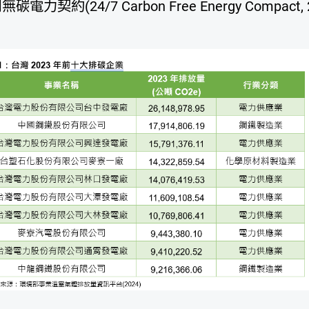
無碳電力契約(24/7 Carbon Free Energy Compa