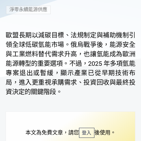
淨零永續能源供應
歐盟長期以減碳目標、法規制定與補助機制引
領全球低碳氫能市場。俄烏戰爭後，能源安全
與工業燃料替代需求升高，也讓氫能成為歐洲
能源轉型的重要選項。不過，2025 年多項氫能
專案退出或暫緩，顯示產業已從早期技術布
局，進入更重視承購需求、投資回收與最終投
資決定的關鍵階段。
本文為免費文章，請您
後使用。
登入