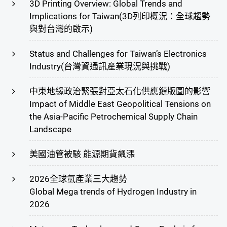
3D Printing Overview: Global Trends and
Implications for Taiwan(3D列印概況：全球趨勢
與對台灣的啟示)
Status and Challenges for Taiwan’s Electronics
Industry(台灣資通訊產業現況與挑戰)
中東地緣政治緊張對亞太石化供應鏈版圖的影響
Impact of Middle East Geopolitical Tensions on
the Asia-Pacific Petrochemical Supply Chain
Landscape
美國油管被駭 能源期貨飆漲
2026全球氫產業三大趨勢
Global Mega trends of Hydrogen Industry in
2026