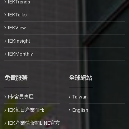
IEKTrends
IEKTalks
IEKView
IEKInsight
IEKMonthly
免費服務
全球網站
I卡會員專區
Taiwan
IEK每日產業情報
English
IEK產業情報網LINE官方