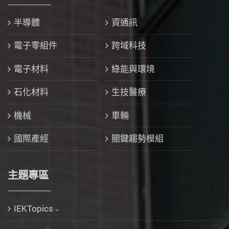
半導體
資通訊
電子零組件
跨域科技
電子材料
綠能與環境
石化材料
生技醫療
機械
車輛
國際產經
關鍵趨勢模組
主題專區
IEKTopics