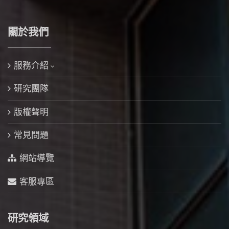
關於我們
服務介紹
研究團隊
版權聲明
常見問題
網站導覽
客服專區
研究領域