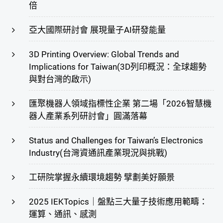
倍
亞大國際研討會 展現量子AI研發能量
3D Printing Overview: Global Trends and
Implications for Taiwan(3D列印概況：全球趨勢
與對台灣的啟示)
匯聚機器人領域指標性企業 第二場「2026智慧機
器人產業系列研討會」圓滿落幕
Status and Challenges for Taiwan’s Electronics
Industry(台灣資通訊產業現況與挑戰)
工研院掌握永續環境趨勢 擘劃美好願景
2025 IEKTopics｜盤點三大量子技術應用範疇：
運算、通訊、感測