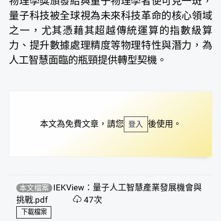
物理學獎頒發給與量子物理學者便可見一斑，
量子科技被全球視為未來科技革命的核心領域
之一，尤其憑藉其超越傳統運算的指數級算
力、提升數據處理精度等物理特性與潛力，為
人工智慧面臨的瓶頸提供轉型契機。
本文為免費文章，請您
後使用。
登入
IEKView：量子人工智慧產業發展機會與
本文檔案
挑戰.pdf
47次
下載檔案