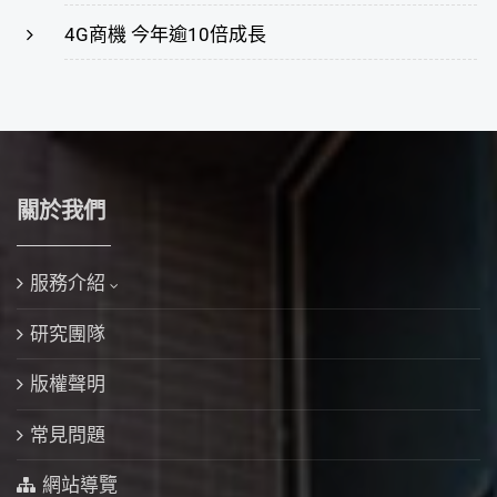
4G商機 今年逾10倍成長
關於我們
服務介紹
研究團隊
版權聲明
常見問題
網站導覽