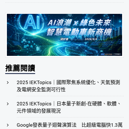
推薦閱讀
2025 IEKTopics｜國際聚焦系統優化、天氣預測
及電網安全監測可行性
2025 IEKTopics｜日本量子新創-在硬體、軟體、
元件領域的發展現況
Google發表量子迴聲演算法 比超級電腦快1.3萬