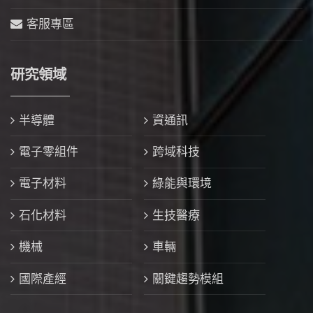
客服專區
研究領域
半導體
資通訊
電子零組件
跨域科技
電子材料
綠能與環境
石化材料
生技醫療
機械
車輛
國際產經
關鍵趨勢模組