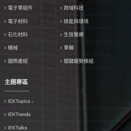
電子零組件
跨域科技
電子材料
綠能與環境
石化材料
生技醫療
機械
車輛
國際產經
關鍵趨勢模組
主題專區
IEKTopics
IEKTrends
IEKTalks