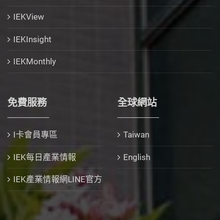
IEKView
IEKInsight
IEKMonthly
免費服務
全球網站
I卡會員專區
Taiwan
IEK每日產業情報
English
IEK產業情報網LINE官方