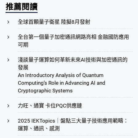
推薦閱讀
全球首顆量子衛星 陸擬8月發射
全台第一個量子加密通訊網路亮相 金融國防應用
可期
淺談量子運算如何革新未來AI技術與加密通訊的
發展
An Introductory Analysis of Quantum
Computing’s Role in Advancing AI and
Cryptographic Systems
力旺、通寶 卡位PQC供應鏈
2025 IEKTopics｜盤點三大量子技術應用範疇：
運算、通訊、感測