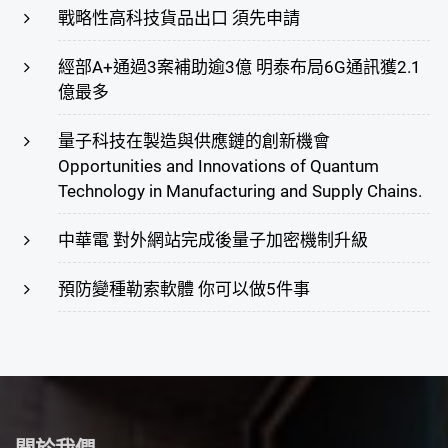
戰略性高科技貨品出口 須先申請
經部A+通過3案補助逾3億 明泰布局6G通訊獲2.1
億最多
量子科技在製造與供應鏈的創新機會
Opportunities and Innovations of Quantum
Technology in Manufacturing and Supply Chains.
中華電 對外網站完成後量子加密機制升級
預防變種勒索軟體 你可以做5件事