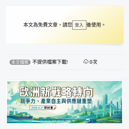
本文為免費文章，請您
後使用。
登入
不提供檔案下載!
0次
本文檔案