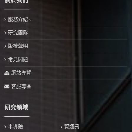
關於我們
服務介紹
研究團隊
版權聲明
常見問題
網站導覽
客服專區
研究領域
半導體
資通訊