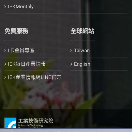
IEKMonthly
免費服務
全球網站
I卡會員專區
Taiwan
IEK每日產業情報
English
IEK產業情報網LINE官方