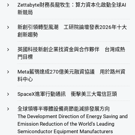
Zettabyte財務長龍牧生：算力資本化啟動全球AI
新競局
新創引領轉型風潮 工研院論壇發表2026年十大
創新趨勢
英國科技新創企業找資金與合作夥伴 台灣成熱
門目標
Meta藍鴞達成270億美元融資協議 用於路州資
料中心
SpaceX進軍行動通訊 衝擊美三大電信巨頭
全球領導半導體設備商節能減排發展方向
The Development Direction of Energy Saving and
Emission Reduction of the World's Leading
Semiconductor Equipment Manufacturers