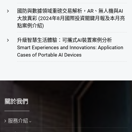
國防與數據領域重磅交易解析，AR、無人機與AI
大放異彩 (2024年8月國際投資關鍵月報及本月亮
點案例介紹)
升級智慧生活體驗：可攜式AI裝置案例分析
Smart Experiences and Innovations: Application
Cases of Portable AI Devices
關於我們
服務介紹