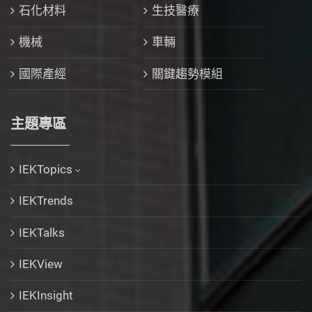
石化材料
生技醫療
機械
車輛
國際產經
關鍵趨勢模組
主題專區
IEKTopics
IEKTrends
IEKTalks
IEKView
IEKInsight