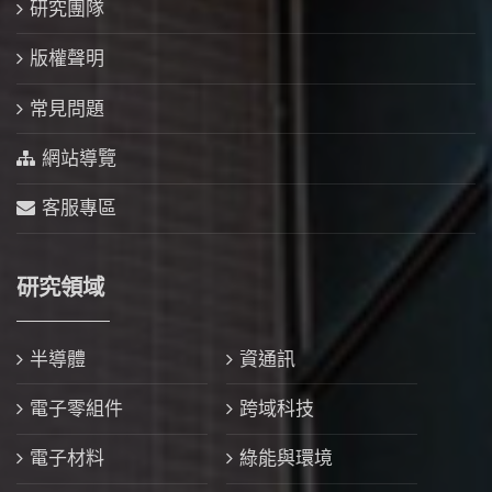
研究團隊
版權聲明
常見問題
網站導覽
客服專區
研究領域
半導體
資通訊
電子零組件
跨域科技
電子材料
綠能與環境