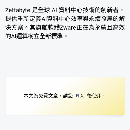
Zettabyte 是全球 AI 資料中心技術的創新者，
提供重新定義AI資料中心效率與永續發展的解
決方案。其旗艦軟體Zware正在為永續且高效
的AI運算樹立全新標準。
本文為免費文章，請您
後使用。
登入