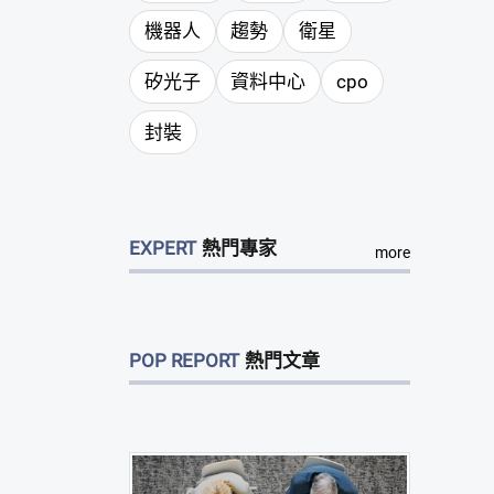
機器人
趨勢
衛星
矽光子
資料中心
cpo
封裝
EXPERT
熱門專家
more
POP REPORT
熱門文章