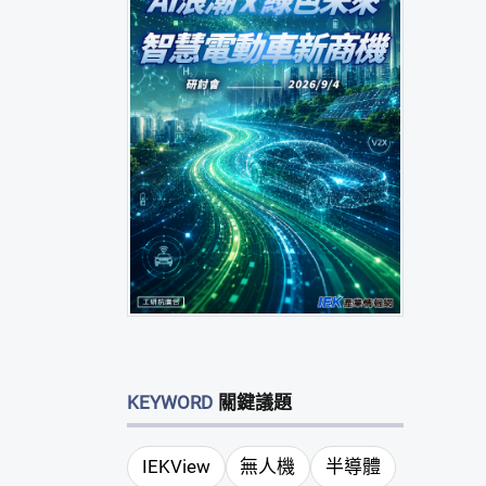
KEYWORD
關鍵議題
IEKView
無人機
半導體