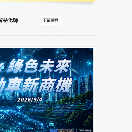
面智慧化轉
下載檔案