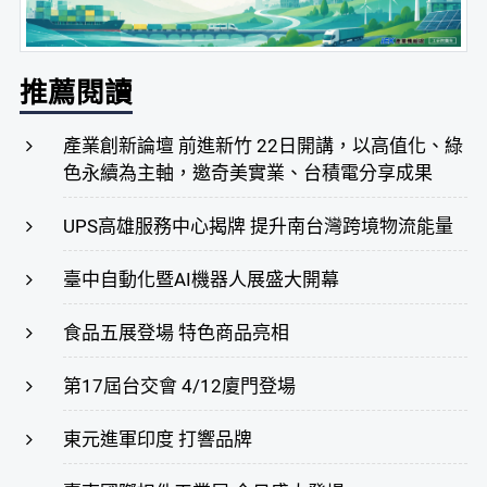
推薦閱讀
產業創新論壇 前進新竹 22日開講，以高值化、綠
色永續為主軸，邀奇美實業、台積電分享成果
UPS高雄服務中心揭牌 提升南台灣跨境物流能量
臺中自動化暨AI機器人展盛大開幕
食品五展登場 特色商品亮相
第17屆台交會 4/12廈門登場
東元進軍印度 打響品牌