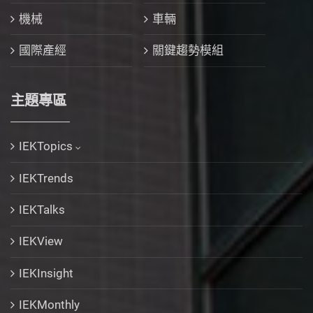
機械
車輛
國際產經
關鍵趨勢模組
主題專區
IEKTopics
IEKTrends
IEKTalks
IEKView
IEKInsight
IEKMonthly