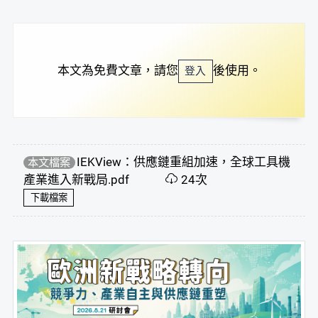
本文為免費文章，請您
後使用。
登入
IEKView：供應鏈重組加速，全球工具機
本文檔案
產業進入新戰局.pdf
24次
下載檔案