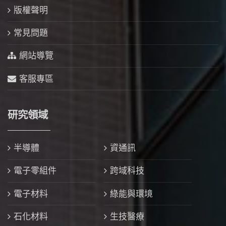
版權聲明
常見問題
網站導覽
客服專區
研究領域
半導體
資通訊
電子零組件
跨域科技
電子材料
綠能與環境
石化材料
生技醫療