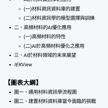
(一)材料資訊資料庫的建置
(二)材料資訊學的模型選擇與訓練
二、高頻材料的AI優化應用
(一)高頻材料的特性
(二)AI於高頻材料優化之應用
三、AI於材料領域的未來展望
IEK
View
【圖表大綱】
圖一、通用材料資訊學流程圖
圖二、建置材料資料庫當今面臨的挑戰