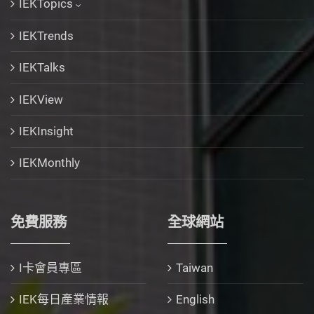
IEKTopics
IEKTrends
IEKTalks
IEKView
IEKInsight
IEKMonthly
免費服務
全球網站
I卡會員專區
Taiwan
IEK每日產業情報
English