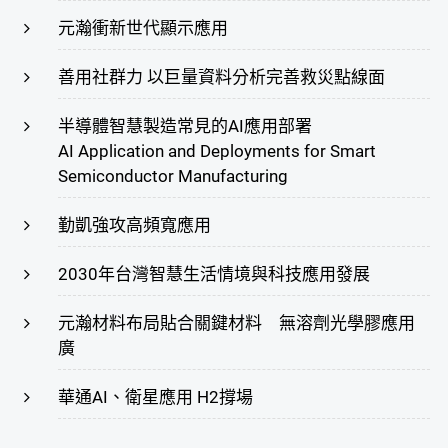
元瀚衝新世代顯示應用
善用社群力 以巨量資料分析完善救災點線面
半導體智慧製造常見的AI應用部署
AI Application and Deployments for Smart
Semiconductor Manufacturing
勤凱強攻高頻寬應用
2030年台灣智慧生活情境與科技應用發展
元瀚材料布局貼合關鍵材料 無溶劑光學膠應用
廣
華通AI、衛星應用 H2撐場