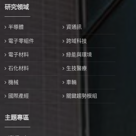
研究領域
半導體
資通訊
電子零組件
跨域科技
電子材料
綠能與環境
石化材料
生技醫療
機械
車輛
國際產經
關鍵趨勢模組
主題專區