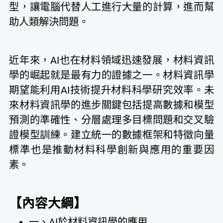
型，讓電腦代替人工進行大量的計算，進而幫
助人類解決問題。
近年來，AI也在材料領域迅速發展，材料資訊
學的崛起就是最有力的證據之一。材料資訊學
期望能利用AI技術提升材料科學研究效率。未
來材料資訊學的進步關鍵包括提高數據和模型
預測的準確性、分層處理多目標問題和交叉驗
證模型訓練。建立統一的數據框架和特徵向量
標準也是推動材料科學創新與應用的重要因
素。
【內容大綱】
一、AI於材料資訊學的應用