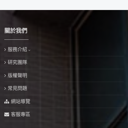
關於我們
服務介紹
研究團隊
版權聲明
常見問題
網站導覽
客服專區