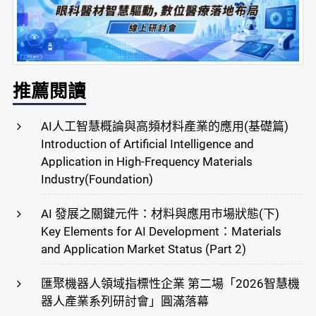
推薦閱讀
AI人工智慧概論與高頻材料產業的應用(基礎篇)
Introduction of Artificial Intelligence and
Application in High-Frequency Materials
Industry(Foundation)
AI 發展之關鍵元件：材料與應用市場狀態(下)
Key Elements for AI Development：Materials
and Application Market Status (Part 2)
匯聚機器人領域指標性企業 第二場「2026智慧機
器人產業系列研討會」圓滿落幕