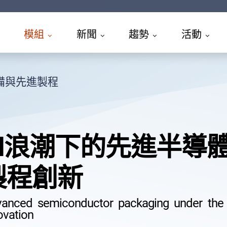
模組
新聞
趨勢
活動
備與先進製程
AI浪潮下的先進半導
製程創新
anced semiconductor packaging under the 
ovation