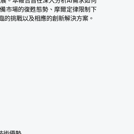
展。本報告旨在深入分析AI需求如何
備市場的復甦態勢、摩爾定律限制下
臨的挑戰以及相應的創新解決方案。
益與技術優勢