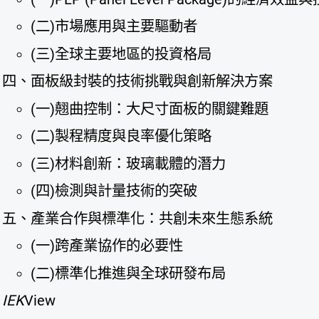
(二)市場應用與主要驅動者
(三)全球主要地區的投資格局
四、面板級封裝的技術挑戰與創新解決方案
(一)翹曲控制：大尺寸面板的關鍵難題
(二)製程精度與良率優化策略
(三)材料創新：玻璃載體的潛力
(四)檢測與計量技術的突破
五、產業合作與標準化：共創未來生態系統
(一)跨產業協作的必要性
(二)標準化推進與全球研發布局
IEK
View