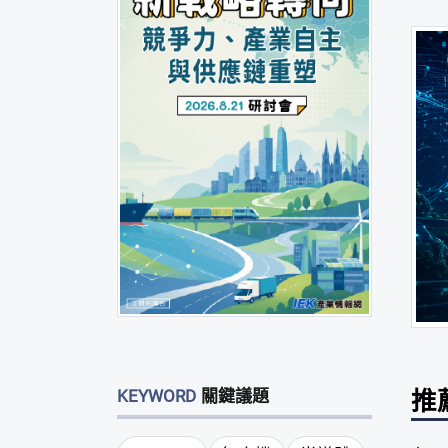
推
KEYWORD
關鍵議題