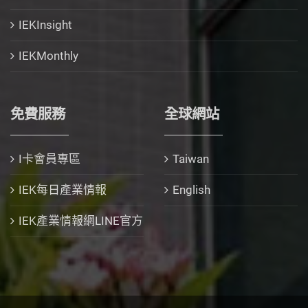
IEKInsight
IEKMonthly
免費服務
全球網站
I卡會員專區
Taiwan
IEK每日產業情報
English
IEK產業情報網LINE官方