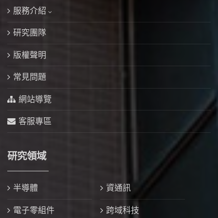
服務介紹
研究團隊
版權聲明
常見問題
網站導覽
客服專區
研究領域
半導體
資通訊
電子零組件
跨域科技