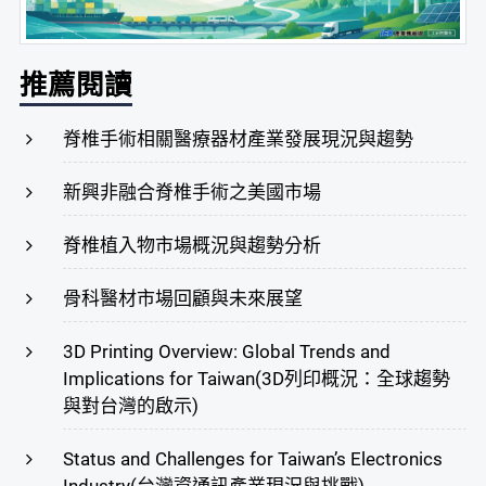
推薦閱讀
脊椎手術相關醫療器材產業發展現況與趨勢
新興非融合脊椎手術之美國市場
脊椎植入物市場概況與趨勢分析
骨科醫材市場回顧與未來展望
3D Printing Overview: Global Trends and
Implications for Taiwan(3D列印概況：全球趨勢
與對台灣的啟示)
Status and Challenges for Taiwan’s Electronics
Industry(台灣資通訊產業現況與挑戰)