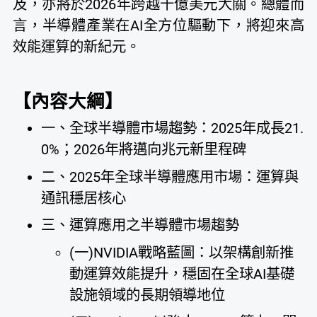
及，亦將於2026年跨越千億美元大關。總體而
言，半導體產業在AI全方位驅動下，將迎來高
效能運算的新紀元。
【內容大綱】
一、全球半導體市場趨勢：2025年成長21.
0%；2026年將邁向兆元新里程碑
二、2025年全球半導體應用市場：運算與
通訊穩居核心
三、運算應用之半導體市場趨勢
(一)NVIDIA戰略藍圖：以架構創新推
動運算效能提升，穩固在全球AI基礎
設施領域的長期領導地位