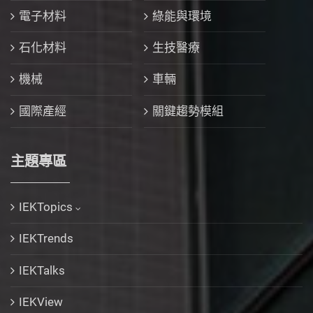
電子材料
綠能與環境
石化材料
生技醫療
機械
車輛
國際產經
關鍵趨勢模組
主題專區
IEKTopics
IEKTrends
IEKTalks
IEKView