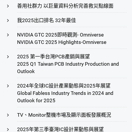
善用社群力 以巨量資料分析完善救災點線面
我2025出口排名 32年最佳
NVIDIA GTC 2025即時觀測- Omniverse
NVIDIA GTC 2025 Highlights-Omniverse
2025 第一季台灣PCB產銷與展望
2025 Q1 Taiwan PCB Industry Production and
Outlook
2024年全球IC設計產業動態與2025年展望
Global Fabless Industry Trends in 2024 and
Outlook for 2025
TV、Monitor整機市場及顯示面板發展概況
2025年第三季臺灣IC設計業動態與展望