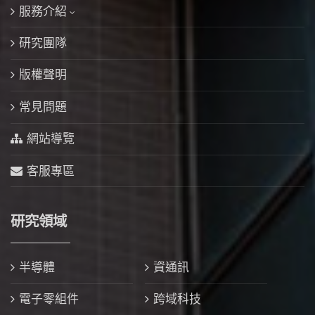
服務介紹
研究團隊
版權聲明
常見問題
網站導覽
客服專區
研究領域
半導體
資通訊
電子零組件
跨域科技