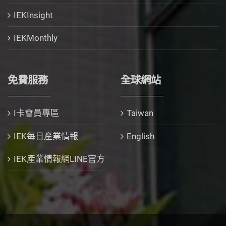
IEKInsight
IEKMonthly
免費服務
全球網站
I卡會員專區
Taiwan
IEK每日產業情報
English
IEK產業情報網LINE官方