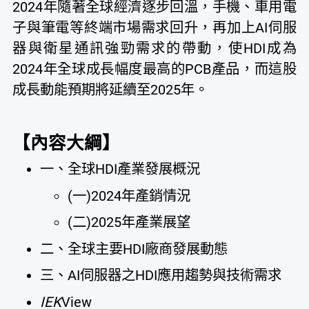
2024年隨著全球經濟逐步回溫，手機、車用電
子與筆電等終端市場需求回升，再加上AI伺服
器與衛星通訊強勁需求的帶動，使HDI成為
2024年全球成長幅度最高的PCB產品，而這股
成長動能預期將延續至2025年。
【內容大綱】
一、全球HDI產業發展概況
(一)2024年產銷情況
(二)2025年產業展望
二、全球主要HDI廠商發展動態
三、AI伺服器之HDI應用趨勢與技術需求
IEK
View