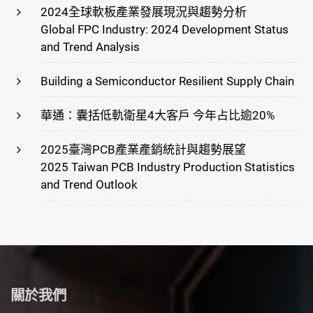
2024全球軟板產業發展現況與趨勢分析
Global FPC Industry: 2024 Development Status
and Trend Analysis
Building a Semiconductor Resilient Supply Chain
華通：囊括低軌衛星4大客戶 今年占比逾20%
2025臺灣PCB產業產銷統計與趨勢展望
2025 Taiwan PCB Industry Production Statistics
and Trend Outlook
關於我們