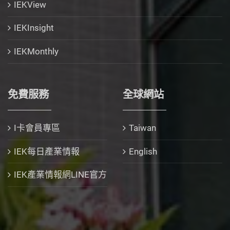
IEKView
IEKInsight
IEKMonthly
免費服務
全球網站
I卡會員專區
Taiwan
IEK每日產業情報
English
IEK產業情報網LINE官方