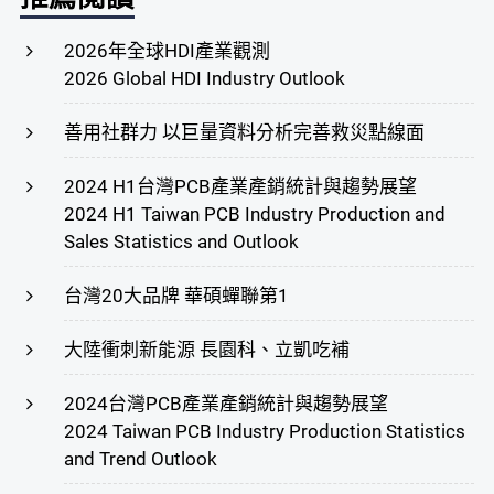
2026年全球HDI產業觀測
2026 Global HDI Industry Outlook
善用社群力 以巨量資料分析完善救災點線面
2024 H1台灣PCB產業產銷統計與趨勢展望
2024 H1 Taiwan PCB Industry Production and
Sales Statistics and Outlook
台灣20大品牌 華碩蟬聯第1
大陸衝刺新能源 長園科、立凱吃補
2024台灣PCB產業產銷統計與趨勢展望
2024 Taiwan PCB Industry Production Statistics
and Trend Outlook