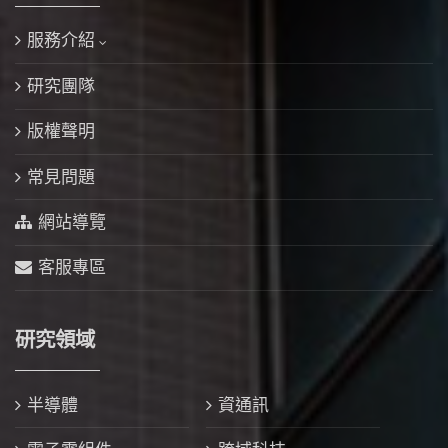
服務介紹
研究團隊
版權聲明
常見問題
網站導覽
客服專區
研究領域
半導體
資通訊