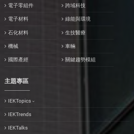
電子零組件
跨域科技
電子材料
綠能與環境
石化材料
生技醫療
機械
車輛
國際產經
關鍵趨勢模組
主題專區
IEKTopics
IEKTrends
IEKTalks