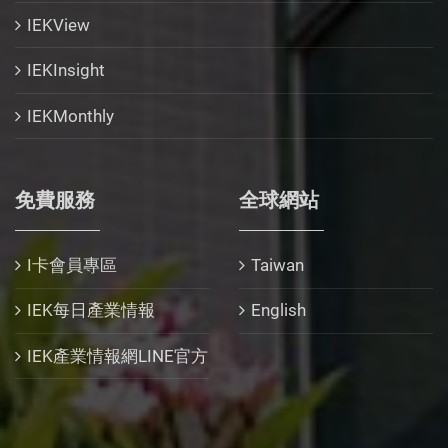
IEKView
IEKInsight
IEKMonthly
免費服務
全球網站
I卡會員專區
Taiwan
IEK每日產業情報
English
IEK產業情報網LINE官方