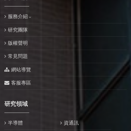
服務介紹
研究團隊
版權聲明
常見問題
網站導覽
客服專區
研究領域
半導體
資通訊