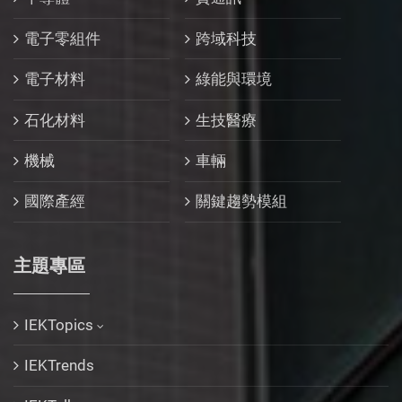
電子零組件
跨域科技
電子材料
綠能與環境
石化材料
生技醫療
機械
車輛
國際產經
關鍵趨勢模組
主題專區
IEKTopics
IEKTrends