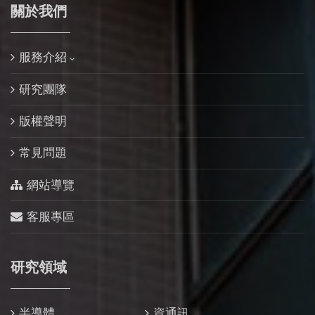
關於我們
服務介紹
研究團隊
版權聲明
常見問題
網站導覽
客服專區
研究領域
半導體
資通訊