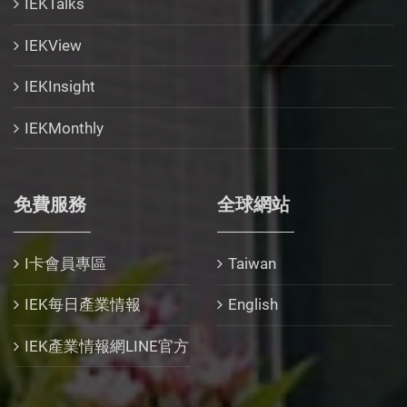
IEKTalks
IEKView
IEKInsight
IEKMonthly
免費服務
全球網站
I卡會員專區
Taiwan
IEK每日產業情報
English
IEK產業情報網LINE官方