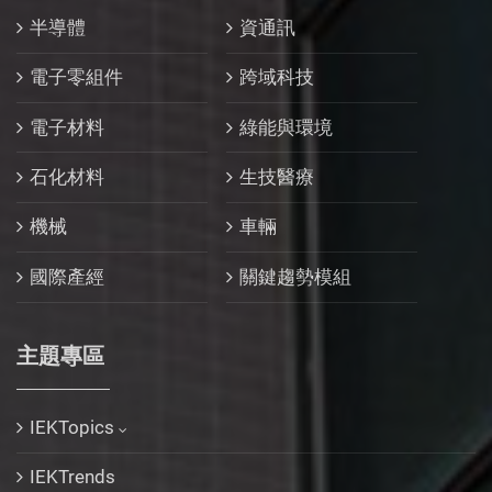
半導體
資通訊
電子零組件
跨域科技
電子材料
綠能與環境
石化材料
生技醫療
機械
車輛
國際產經
關鍵趨勢模組
主題專區
IEKTopics
IEKTrends