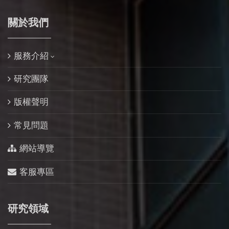
關於我們
服務介紹
研究團隊
版權聲明
常見問題
網站導覽
客服專區
研究領域