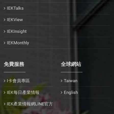
IEKTalks
IEKView
IEKInsight
IEKMonthly
免費服務
全球網站
I卡會員專區
Taiwan
IEK每日產業情報
English
IEK產業情報網LINE官方