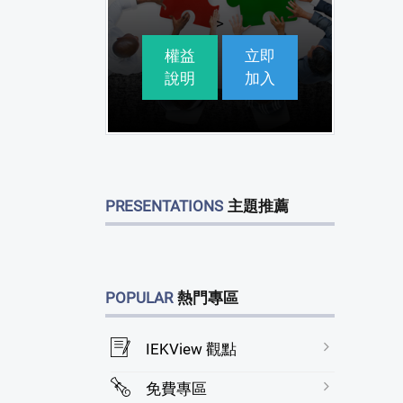
>
權益
立即
說明
加入
PRESENTATIONS
主題推薦
POPULAR
熱門專區
IEKView 觀點
免費專區