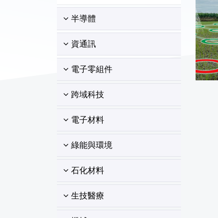
半導體
資通訊
電子零組件
跨域科技
電子材料
綠能與環境
石化材料
生技醫療