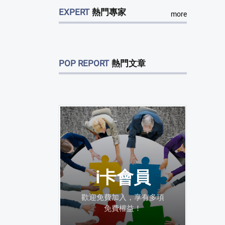
EXPERT
熱門專家
more
POP REPORT
熱門文章
i卡會員
歡迎免費加入，享有多項
免費權益！