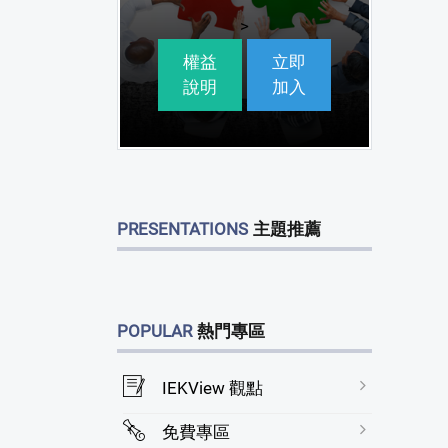
>
權益
立即
說明
加入
PRESENTATIONS
主題推薦
POPULAR
熱門專區
IEKView 觀點
免費專區