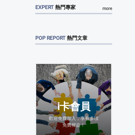
EXPERT
熱門專家
more
POP REPORT
熱門文章
i卡會員
歡迎免費加入，享有多項
免費權益！