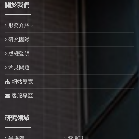
關於我們
服務介紹
研究團隊
版權聲明
常見問題
網站導覽
客服專區
研究領域
半導體
資通訊