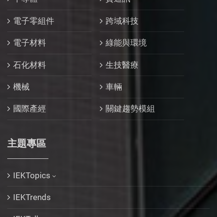
電子零組件
跨域科技
電子材料
綠能與環境
石化材料
生技醫療
機械
車輛
國際產經
關鍵趨勢模組
主題專區
IEKTopics
IEKTrends