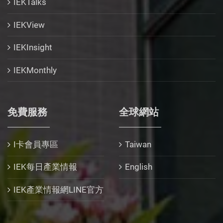
IEKTalks
IEKView
IEKInsight
IEKMonthly
免費服務
全球網站
I卡會員專區
Taiwan
IEK每日產業情報
English
IEK產業情報網LINE官方