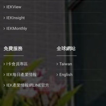
IEKView
IEKInsight
IEKMonthly
免費服務
全球網站
I卡會員專區
Taiwan
IEK每日產業情報
English
IEK產業情報網LINE官方