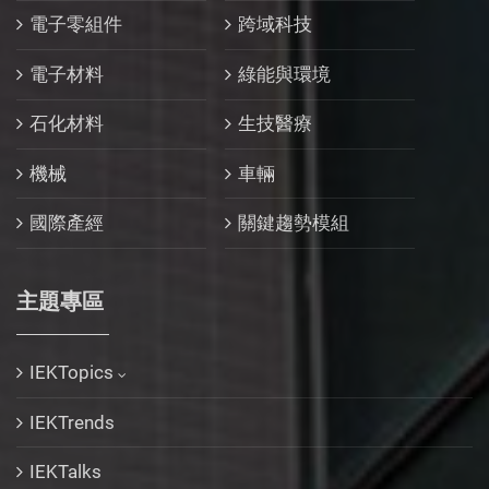
電子零組件
跨域科技
電子材料
綠能與環境
石化材料
生技醫療
機械
車輛
國際產經
關鍵趨勢模組
主題專區
IEKTopics
IEKTrends
IEKTalks