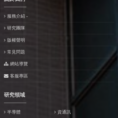
服務介紹
研究團隊
版權聲明
常見問題
網站導覽
客服專區
研究領域
半導體
資通訊