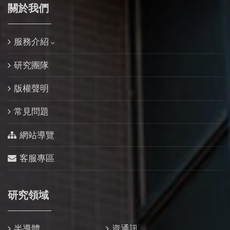
關於我們
服務介紹
研究團隊
版權聲明
常見問題
網站導覽
客服專區
研究領域
半導體
資通訊