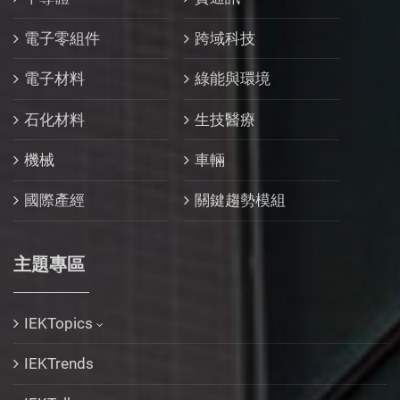
電子零組件
跨域科技
電子材料
綠能與環境
石化材料
生技醫療
機械
車輛
國際產經
關鍵趨勢模組
主題專區
IEKTopics
IEKTrends