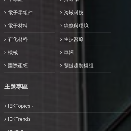
電子零組件
跨域科技
電子材料
綠能與環境
石化材料
生技醫療
機械
車輛
國際產經
關鍵趨勢模組
主題專區
IEKTopics
IEKTrends