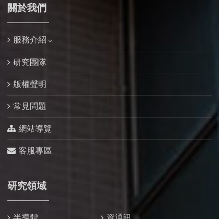
關於我們
服務介紹
研究團隊
版權聲明
常見問題
網站導覽
客服專區
研究領域
半導體
資通訊