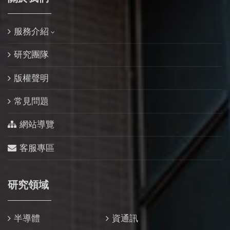
服務介紹
研究團隊
版權聲明
常見問題
網站導覽
客服專區
研究領域
半導體
資通訊