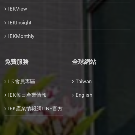
IEKView
IEKInsight
IEKMonthly
免費服務
全球網站
I卡會員專區
Taiwan
IEK每日產業情報
English
IEK產業情報網LINE官方