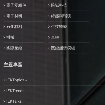
電子零組件
跨域科技
電子材料
綠能與環境
石化材料
生技醫療
機械
車輛
國際產經
關鍵趨勢模組
主題專區
IEKTopics
IEKTrends
IEKTalks