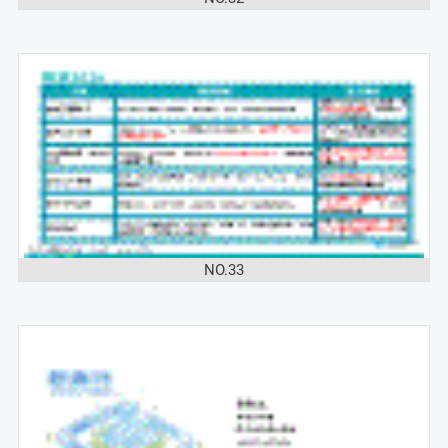
NO.33