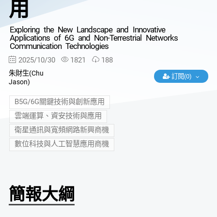
用
Exploring the New Landscape and Innovative
Applications of 6G and Non-Terrestrial Networks
Communication Technologies
2025/10/30
1821
188
朱財生(Chu
訂閱(0)
Jason)
B5G/6G關鍵技術與創新應用
雲端運算、資安技術與應用
衛星通訊與寬頻網路新興商機
數位科技與人工智慧應用商機
簡報大綱