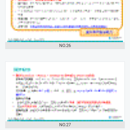
NO.26
NO.27