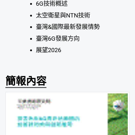
6G技術概述
太空衛星與NTN技術
臺灣&國際最新發展情勢
臺灣6G發展方向
展望2026
簡報內容