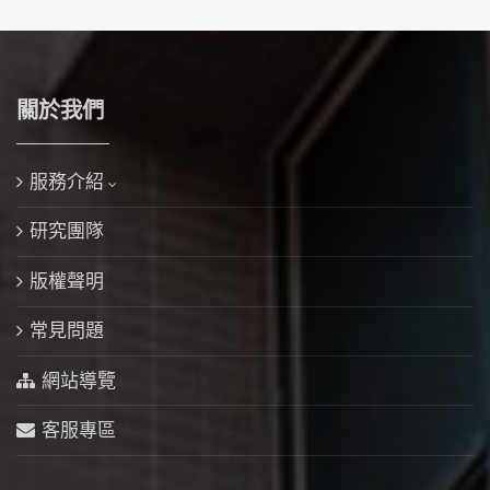
關於我們
服務介紹
研究團隊
版權聲明
常見問題
網站導覽
客服專區