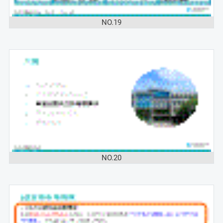
NO.19
NO.20