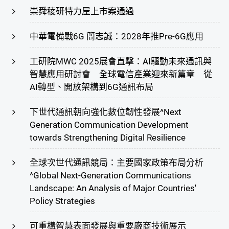
崇舜稜研特力屋上市案通過
中華電備戰6G 簡志誠：2028年推Pre-6G應用
工研院MWC 2025展會直擊：AI驅動未來通訊與
智慧應用研討會 全球電信產業迎來新篇章 從
AI轉型、開放架構到6G通訊布局
下世代通訊朝向強化數位韌性發展^Next
Generation Communication Development
towards Strengthening Digital Resilience
全球次世代通訊競局：主要國家政策布局分析
^Global Next-Generation Communications
Landscape: An Analysis of Major Countries'
Policy Strategies
可重構智慧表面發展與重要廠商技術展示