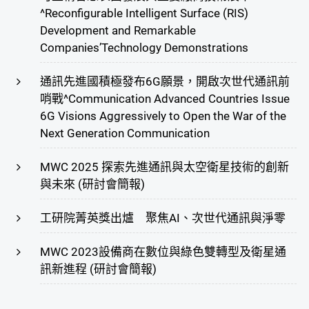
^Reconfigurable Intelligent Surface (RIS)
Development and Remarkable
Companies’Technology Demonstrations
通訊先進國積極發布6G願景，開啟次世代通訊前
哨戰^Communication Advanced Countries Issue
6G Visions Aggressively to Open the War of the
Next Generation Communication
MWC 2025 探索先進通訊與太空衛星技術的創新
與未來 (研討會簡報)
工研院菁英獎出爐 聚焦AI、次世代通訊與淨零
MWC 2023設備商在數位與綠色雙轉型及衛星通
訊新進程 (研討會簡報)