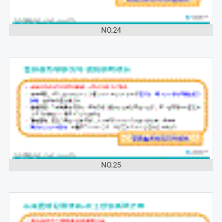
NO.24
NO.25