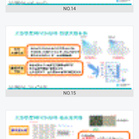
NO.14
NO.15