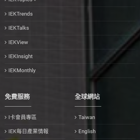
IEKTrends
IEKTalks
IEKView
IEKInsight
IEKMonthly
免費服務
全球網站
I卡會員專區
Taiwan
IEK每日產業情報
English