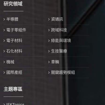
研究領域
半導體
資通訊
電子零組件
跨域科技
電子材料
綠能與環境
石化材料
生技醫療
機械
車輛
國際產經
關鍵趨勢模組
主題專區
IEKTopics