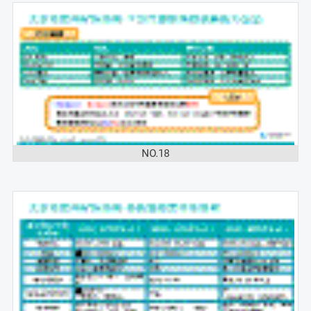
NO.18