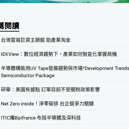
薦閱讀
台灣雲端巨資主題館 助產業淘金
IEKView：數位經濟趨勢下，產業如何智能化掌握商機
半導體構裝用UV Tape發展趨勢與市場^Development Trends and 
Semiconductor Package
研華：美國有據點 訂單目前不受關稅政策影響
Net Zero inside！淨零碳排 台企競爭力關鍵
ITIC攜Bpifrance 布局半導體及深科技