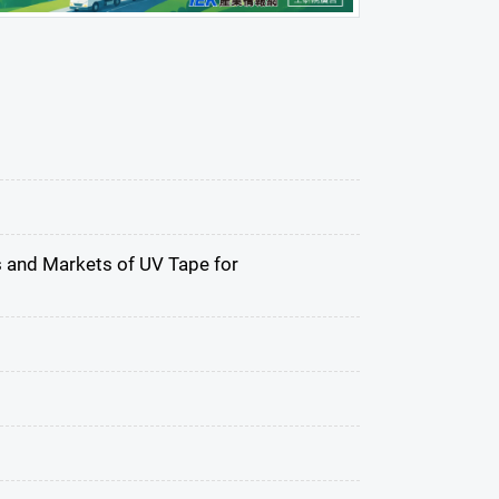
Markets of UV Tape for