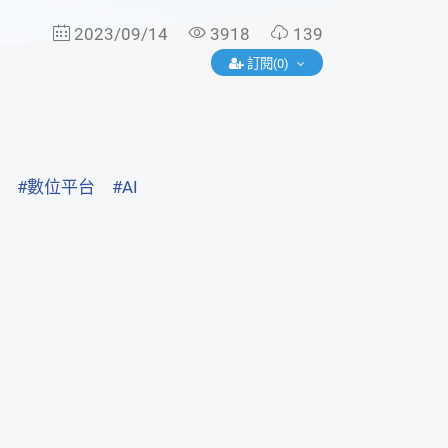
2023/09/14
3918
139
訂閱(0)
#數位平台
#AI