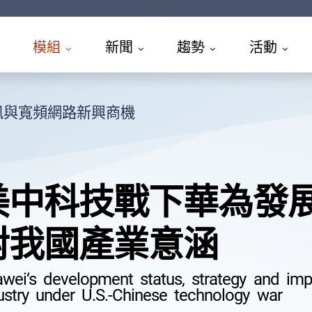
模組
新聞
趨勢
活動
訊與寬頻網路新興商機
美中科技戰下華為發
對我國產業意涵
wei‘s development status, strategy and impl
ustry under U.S.-Chinese technology war