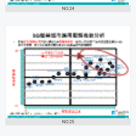
NO.24
NO.25