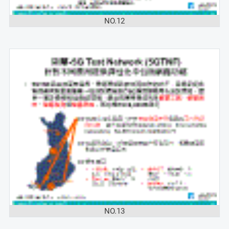
NO.12
NO.13