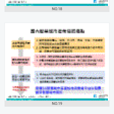
NO.18
NO.19