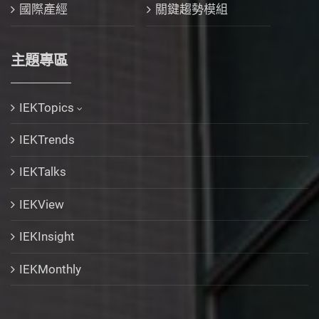
國際產經
關鍵趨勢模組
主題專區
IEKTopics
IEKTrends
IEKTalks
IEKView
IEKInsight
IEKMonthly