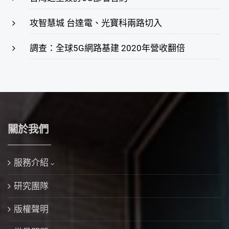
攻智慧城 台達電、光寶科兩路切入
調查：全球5G網路基建 2020年營收翻倍
關於我們
服務介紹
研究團隊
版權聲明