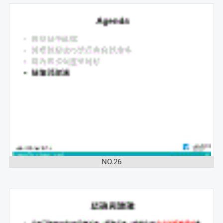
NO.26