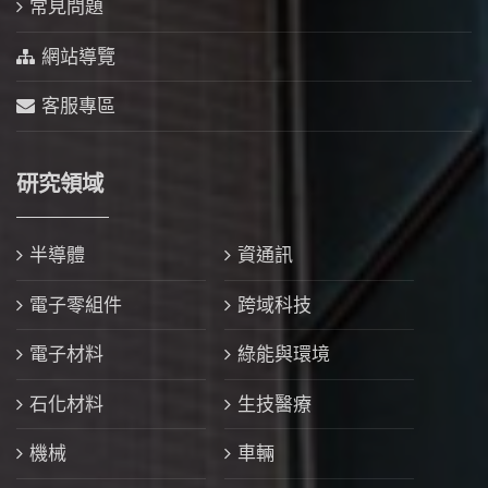
常見問題
網站導覽
客服專區
研究領域
半導體
資通訊
電子零組件
跨域科技
電子材料
綠能與環境
石化材料
生技醫療
機械
車輛