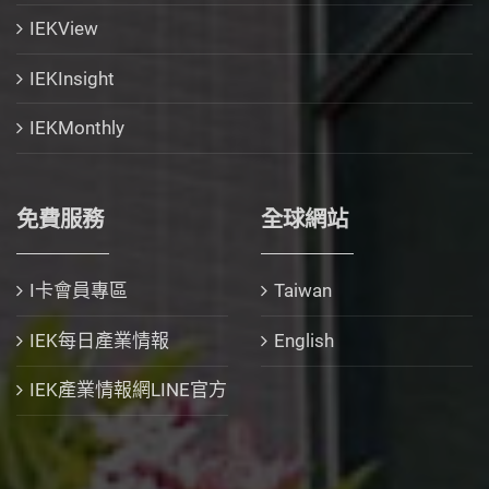
IEKView
IEKInsight
IEKMonthly
免費服務
全球網站
I卡會員專區
Taiwan
IEK每日產業情報
English
IEK產業情報網LINE官方