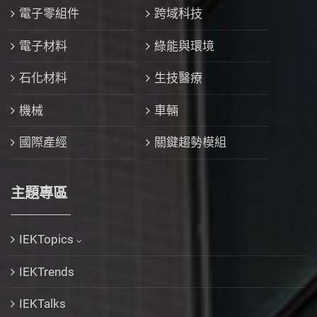
電子零組件
跨域科技
電子材料
綠能與環境
石化材料
生技醫療
機械
車輛
國際產經
關鍵趨勢模組
主題專區
IEKTopics
IEKTrends
IEKTalks