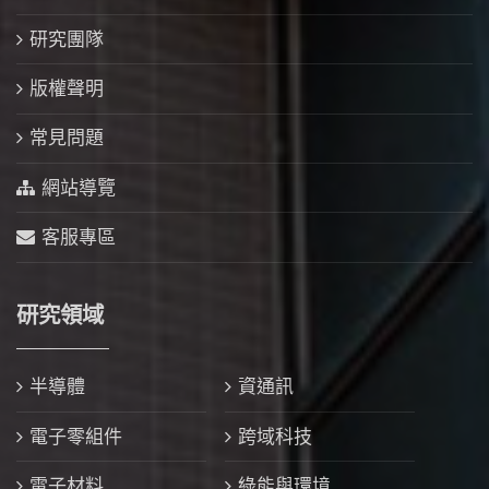
研究團隊
版權聲明
常見問題
網站導覽
客服專區
研究領域
半導體
資通訊
電子零組件
跨域科技
電子材料
綠能與環境