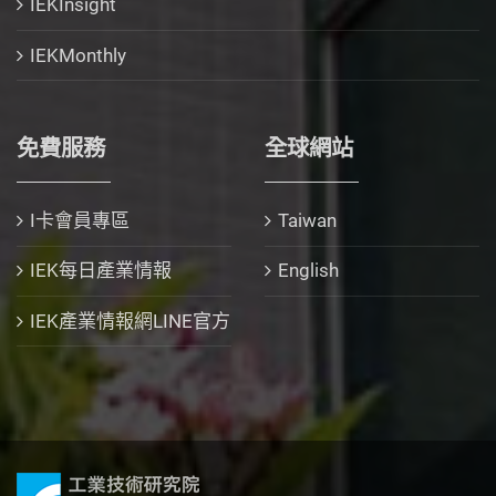
IEKInsight
IEKMonthly
免費服務
全球網站
I卡會員專區
Taiwan
IEK每日產業情報
English
IEK產業情報網LINE官方