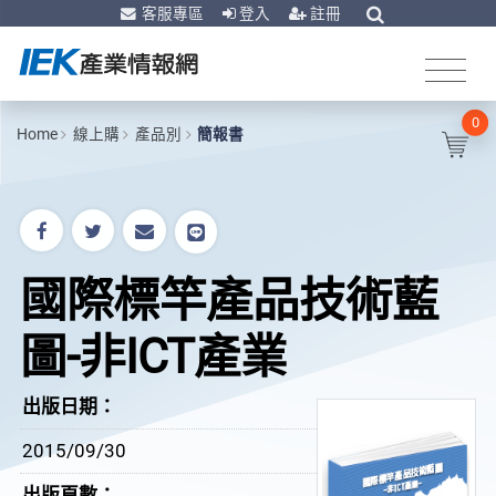
客服專區
登入
註冊
0
Home
線上購
產品別
簡報書
國際標竿產品技術藍
圖-非ICT產業
出版日期：
2015/09/30
出版頁數：